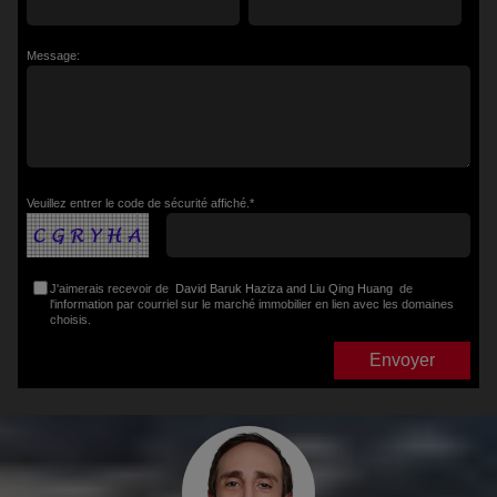
Message:
Veuillez entrer le code de sécurité affiché.*
J'aimerais recevoir de
David Baruk Haziza and Liu Qing Huang
de
l'information par courriel sur le marché immobilier en lien avec les domaines
choisis.