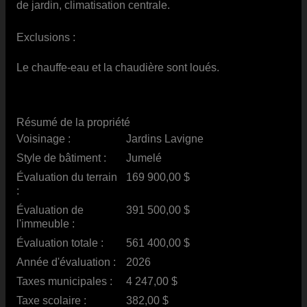
de jardin, climatisation centrale.
Exclusions :
Le chauffe-eau et la chaudière sont loués.
Résumé de la propriété
Voisinage :
Jardins Lavigne
Style de bâtiment :
Jumelé
Évaluation du terrain
169 900,00 $
:
Évaluation de
391 500,00 $
l'immeuble :
Évaluation totale :
561 400,00 $
Année d'évaluation :
2026
Taxes municipales :
4 247,00 $
Taxe scolaire :
382,00 $