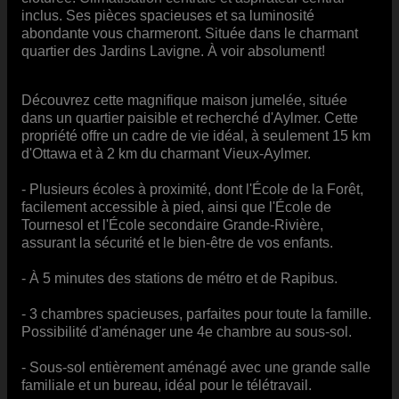
inclus. Ses pièces spacieuses et sa luminosité
abondante vous charmeront. Située dans le charmant
quartier des Jardins Lavigne. À voir absolument!
Découvrez cette magnifique maison jumelée, située
dans un quartier paisible et recherché d'Aylmer. Cette
propriété offre un cadre de vie idéal, à seulement 15 km
d'Ottawa et à 2 km du charmant Vieux-Aylmer.
- Plusieurs écoles à proximité, dont l'École de la Forêt,
facilement accessible à pied, ainsi que l'École de
Tournesol et l'École secondaire Grande-Rivière,
assurant la sécurité et le bien-être de vos enfants.
- À 5 minutes des stations de métro et de Rapibus.
- 3 chambres spacieuses, parfaites pour toute la famille.
Possibilité d'aménager une 4e chambre au sous-sol.
- Sous-sol entièrement aménagé avec une grande salle
familiale et un bureau, idéal pour le télétravail.