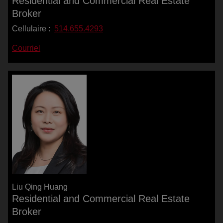
Residential and Commercial Real Estate
Broker
Cellulaire :
514.655.4293
Courriel
Liu Qing Huang
Residential and Commercial Real Estate
Broker