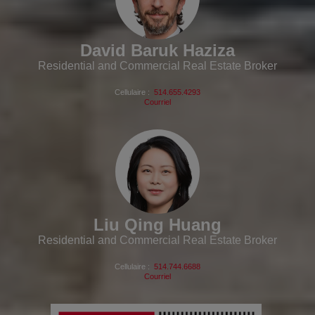
David Baruk Haziza
Residential and Commercial Real Estate Broker
Cellulaire :
514.655.4293
Courriel
Liu Qing Huang
Residential and Commercial Real Estate Broker
Cellulaire :
514.744.6688
Courriel