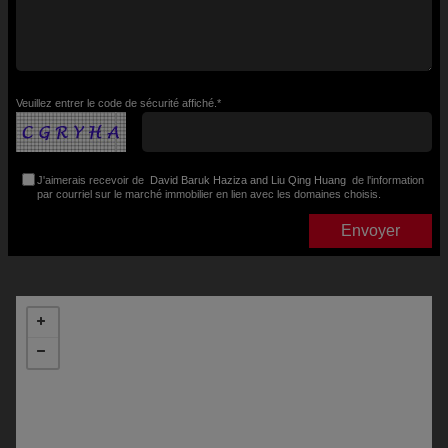
Veuillez entrer le code de sécurité affiché.*
J'aimerais recevoir de
David Baruk Haziza and Liu Qing Huang
de l'information
par courriel sur le marché immobilier en lien avec les domaines choisis.