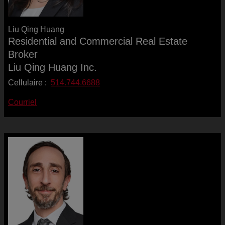
Liu Qing Huang
Residential and Commercial Real Estate
Broker
Liu Qing Huang Inc.
Cellulaire :
514.744.6688
Courriel