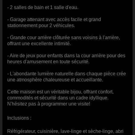
- 2 salles de bain et 1 salle d'eau.
- Garage attenant avec accès facile et grand
stationnement pour 2 véhicules.
- Grande cour arrière clôturée sans voisins à l'arrière,
offrant une excellente intimité.
- Aire de jeux pour enfants dans la cour arrière pour des
heures d'amusement en toute sécurité.
- L'abondante lumière naturelle dans chaque pièce crée
une atmosphère chaleureuse et accueillante.
Cette maison est un véritable bijou, offrant confort,
commodités et sécurité dans un cadre idyllique.
N'hésitez pas à programmer une visite!
Inclusions :
Réfrigérateur, cuisinière, lave-linge et sèche-linge, abri