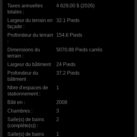
Taxes annuelles
4 629,00 $ (2026)
totales :
Largeur du terrain en
32.1 Pieds
façade :
Profondeur du terrain
154.6 Pieds
:
Dimensions du
5070.88 Pieds carrés
terrain :
Largeur du bâtiment
24 Pieds
Profondeur du
37.2 Pieds
bâtiment
Nbre d'espaces de
1
stationnement :
Bâti en :
2008
Chambres :
3
Salle(s) de bains
2
(complète(s)) :
Salle(s) de bains
1