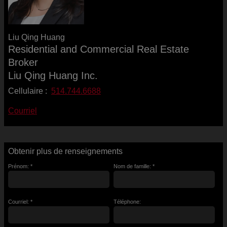
Liu Qing Huang
Residential and Commercial Real Estate
Broker
Liu Qing Huang Inc.
Cellulaire :
514.744.6688
Courriel
Obtenir plus de renseignements
Prénom: *
Nom de famille: *
Courriel: *
Téléphone: