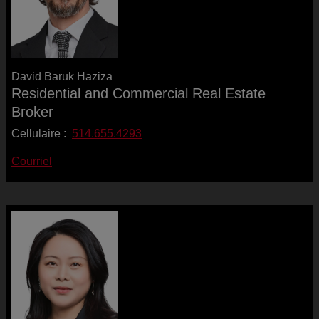
David Baruk Haziza
Residential and Commercial Real Estate
Broker
Cellulaire :
514.655.4293
Courriel