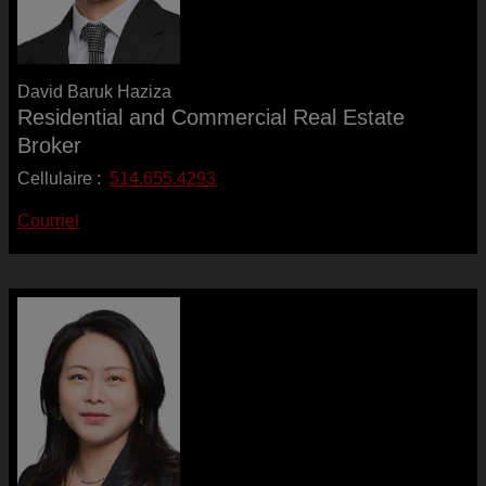
David Baruk Haziza
Residential and Commercial Real Estate
Broker
Cellulaire :
514.655.4293
Courriel