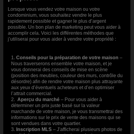
Lorsque vous vendez votre maison ou votre
condominium, vous souhaitez vendre le plus
rapidement possible et gagner le plus d’argent
possible. Un bon plan de marketing peut vous aider à
accomplir cela. Voici les différentes méthodes que
j’utiliserai pour vous aider à vendre votre propriété :
1.
Conseils pour la préparation de votre maison
–
Nous traverserons ensemble votre maison, et je
vous donnerai des conseils de mise en scène
(position des meubles, couleur des murs, contrôle du
désordre) afin de rendre votre maison plus attrayante
aux yeux d’éventuels acheteurs et d’en optimiser
l’attrait commercial.
2.
Aperçu du marché
– Pour vous aider à
déterminer un prix juste basé sur la valeur
marchande de votre maison, je vous transmettrai des
informations sur le prix de vente des maisons qui se
sont vendues dans votre quartier.
3.
Inscription MLS
– J'afficherai plusieurs photos de