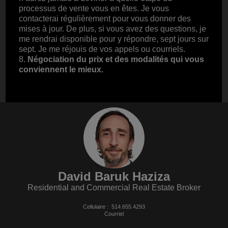
processus de vente vous en êtes. Je vous
contacterai régulièrement pour vous donner des
mises à jour. De plus, si vous avez des questions, je
me rendrai disponible pour y répondre, sept jours sur
sept. Je me réjouis de vos appels ou courriels.
8.
Négociation du prix et des modalités qui vous
conviennent le mieux.
David Baruk Haziza
Residential and Commercial Real Estate Broker
Cellulaire :
514.655.4293
Courriel