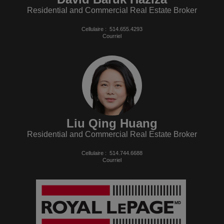
Residential and Commercial Real Estate Broker
Cellulaire :
514.655.4293
Courriel
Liu Qing Huang
Residential and Commercial Real Estate Broker
Cellulaire :
514.744.6688
Courriel