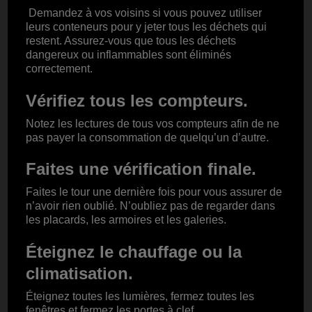
Demandez à vos voisins si vous pouvez utiliser
leurs conteneurs pour y jeter tous les déchets qui
restent. Assurez-vous que tous les déchets
dangereux ou inflammables sont éliminés
correctement.
Vérifiez tous les compteurs.
Notez les lectures de tous vos compteurs afin de ne
pas payer la consommation de quelqu’un d’autre.
Faites une vérification finale.
Faites le tour une dernière fois pour vous assurer de
n’avoir rien oublié. N’oubliez pas de regarder dans
les placards, les armoires et les galeries.
Éteignez le chauffage ou la
climatisation.
Éteignez toutes les lumières, fermez toutes les
fenêtres et fermez les portes à clef.