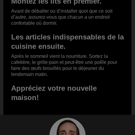
Montez les lits en premier.
Avant de déballer ou d’installer quoi que ce soit
d’autre, assurez-vous que chacun a un endroit
confortable où dormir.
Les articles indispensables de la
cuisine ensuite.
Après le sommeil vient la nourriture. Sortez la
cafetière, le grille-pain et peut-être une poêle pour
faire des œufs brouillés pour le déjeuner du
lendemain matin.
Appréciez votre nouvelle
maison!