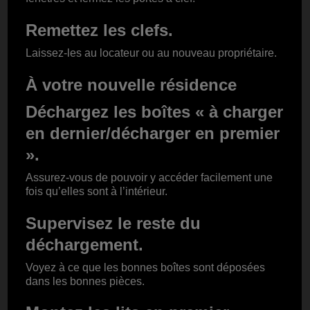
Remettez les clefs.
Laissez-les au locateur ou au nouveau propriétaire.
À votre nouvelle résidence
Déchargez les boîtes « à charger
en dernier/décharger en premier
».
Assurez-vous de pouvoir y accéder facilement une
fois qu’elles sont à l’intérieur.
Supervisez le reste du
déchargement.
Voyez à ce que les bonnes boîtes sont déposées
dans les bonnes pièces.