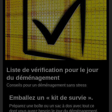
Liste de vérification pour le jour
du déménagement
Conseils pour un déménagement sans stress
Emballez un « kit de survie ».
Préparez une boîte ou un sac à dos avec tout ce
dont vous aurez besoin le jour du déménagement,