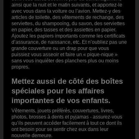
ainsi que la nuit et le matin suivants, et apportez-le
avec vous dans la voiture ou l’avion. Mettez-y des
articles de toilette, des vêtements de rechange, des
serviettes, du shampooing, du savon, des serviettes
en papier, des tasses et des assiettes en papier.
Ajoutez les papiers importants comme les certificats
d’assurance, de naissance, etc. Et n’oubliez pas une
grande couverture ou un drap pour que vous
puissiez vous asseoir et faire un « pique-nique »
sans vous inquiéter des planchers plus ou moins
propres.
Mettez aussi de côté des boîtes
spéciales pour les affaires
importantes de vos enfants.
Vêtements, jouets préférés, couvertures, livres,
photos, brosses à dents et pyjamas - assurez-vous
qu’ils peuvent accéder facilement à tout ce dont ils
ont besoin pour se sentir chez eux dans leur
nouvelle demeure.