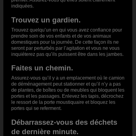
indiquées.
Trouvez un gardien.
Trouvez quelqu’un en qui vous avez confiance pour
prendre soin de vos enfants et de vos animaux
domestiques pour la journée. De cette façon ils ne
seront par perturbés par l’agitation et vous ne vous
inquiéterez pas qu’ils puissent être dans les jambes.
Faites un chemin.
Assurez-vous qu’il y a un emplacement où le camion
de déménagement peut stationner et qu’il n’y a pas
de plantes, de boîtes ou de meubles qui bloquent les
portes et les passages. Enlevez les tapis, décrochez
le ressort de la porte moustiquaire et bloquez les
portes qui se referment.
Débarrassez-vous des déchets
de dernière minute.