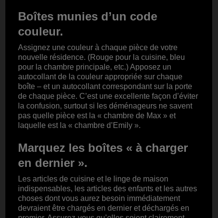
Boîtes munies d’un code
couleur.
Assignez une couleur à chaque pièce de votre
nouvelle résidence. (Rouge pour la cuisine, bleu
pour la chambre principale, etc.) Apposez un
autocollant de la couleur appropriée sur chaque
boîte – et un autocollant correspondant sur la porte
de chaque pièce. C’est une excellente façon d’éviter
la confusion, surtout si les déménageurs ne savent
pas quelle pièce est la « chambre de Max » et
laquelle est la « chambre d’Emily ».
Marquez les boîtes « à charger
en dernier ».
Les articles de cuisine et le linge de maison
indispensables, les articles des enfants et les autres
choses dont vous aurez besoin immédiatement
devraient être chargés en dernier et déchargés en
premier. Assurez-vous qu’elles soient clairement