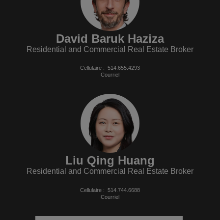
David Baruk Haziza
Residential and Commercial Real Estate Broker
Cellulaire :
514.655.4293
Courriel
Liu Qing Huang
Residential and Commercial Real Estate Broker
Cellulaire :
514.744.6688
Courriel